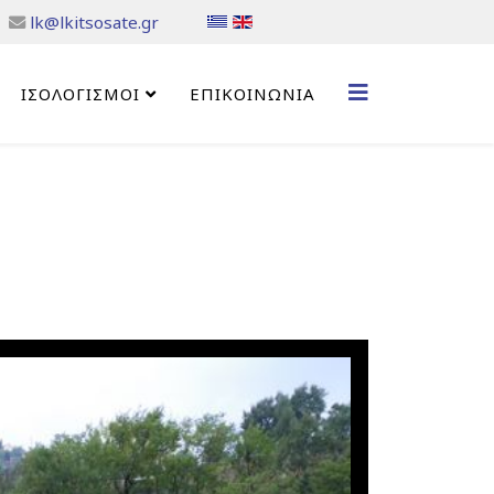
lk@lkitsosate.gr
ΙΣΟΛΟΓΙΣΜΟΙ
ΕΠΙΚΟΙΝΩΝΊΑ