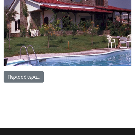
Περισσότερα...