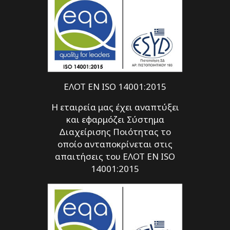
ΕΛΟΤ EN ISO 14001:2015
Η εταιρεία μας έχει αναπτύξει
και εφαρμόζει Σύστημα
Διαχείρισης Ποιότητας το
οποίο ανταποκρίνεται στις
απαιτήσεις του ΕΛΟΤ EN ISO
14001:2015