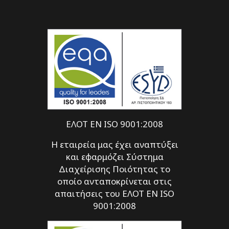
ΕΛΟΤ EN ISO 9001:2008
Η εταιρεία μας έχει αναπτύξει
και εφαρμόζει Σύστημα
Διαχείρισης Ποιότητας το
οποίο ανταποκρίνεται στις
απαιτήσεις του ΕΛΟΤ EN ISO
9001:2008