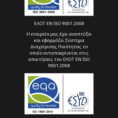
ΕΛΟΤ EN ISO 9001:2008
Η εταιρεία μας έχει αναπτύξει
και εφαρμόζει Σύστημα
Διαχείρισης Ποιότητας το
οποίο ανταποκρίνεται στις
απαιτήσεις του ΕΛΟΤ EN ISO
9001:2008