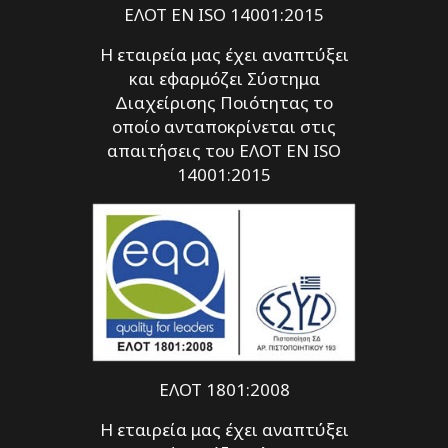
ΕΛΟΤ EN ISO 14001:2015
Η εταιρεία μας έχει αναπτύξει
και εφαρμόζει Σύστημα
Διαχείρισης Ποιότητας το
οποίο ανταποκρίνεται στις
απαιτήσεις του ΕΛΟΤ EN ISO
14001:2015
ΕΛΟΤ 1801:2008
Η εταιρεία μας έχει αναπτύξει