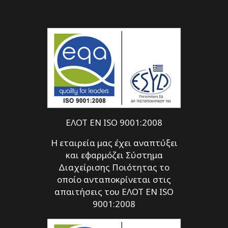
ΕΛΟΤ EN ISO 9001:2008
Η εταιρεία μας έχει αναπτύξει
και εφαρμόζει Σύστημα
Διαχείρισης Ποιότητας το
οποίο ανταποκρίνεται στις
απαιτήσεις του ΕΛΟΤ EN ISO
9001:2008