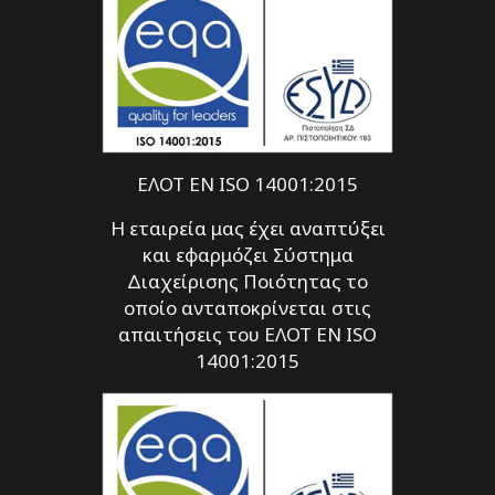
ΕΛΟΤ EN ISO 14001:2015
Η εταιρεία μας έχει αναπτύξει
και εφαρμόζει Σύστημα
Διαχείρισης Ποιότητας το
οποίο ανταποκρίνεται στις
απαιτήσεις του ΕΛΟΤ EN ISO
14001:2015